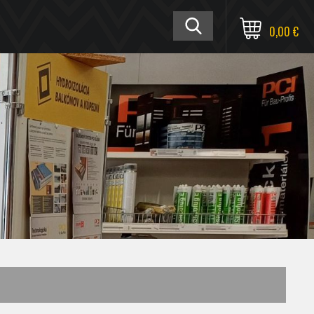
0,00 €