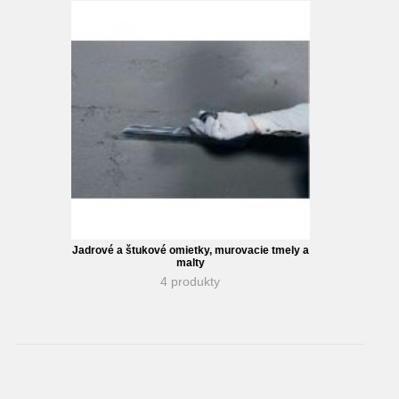
Jadrové a štukové omietky, murovacie tmely a
malty
4 produkty